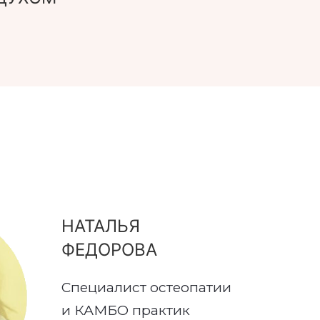
НАТАЛЬЯ
ФЕДОРОВА
Специалист остеопатии
и КАМБО практик