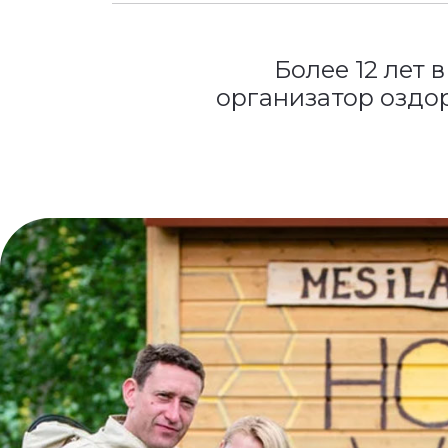
Более 12 лет 
организатор оздо