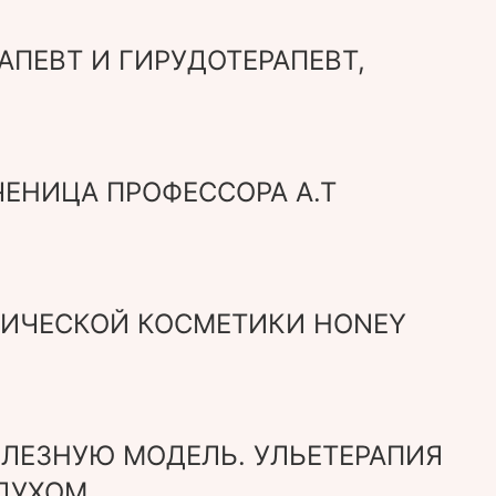
ПЕВТ И ГИРУДОТЕРАПЕВТ,
ЧЕНИЦА ПРОФЕССОРА А.Т
НИЧЕСКОЙ КОСМЕТИКИ HONEY
ОЛЕЗНУЮ МОДЕЛЬ. УЛЬЕТЕРАПИЯ
ЗДУХОМ