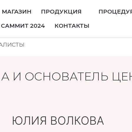
МАГАЗИН
ПРОДУКЦИЯ
ПРОЦЕДУ
САММИТ 2024
КОНТАКТЫ
АЛИСТЫ
А И ОСНОВАТЕЛЬ ЦЕ
ЮЛИЯ ВОЛКОВА