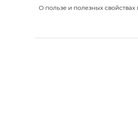
O пользе и полезных свойствах