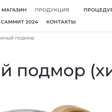
МАГАЗИН
ПРОДУКЦИЯ
ПРОЦЕДУ
САММИТ 2024
КОНТАКТЫ
линый подмор
 подмор (хи