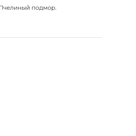
- Пчелиный подмор.