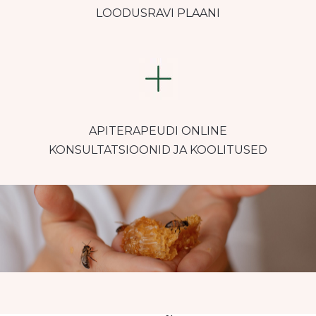
LOODUSRAVI PLAANI
APITERAPEUDI ONLINE
KONSULTATSIOONID JA KOOLITUSED