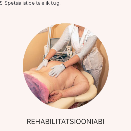
5. Spetsialistide täielik tugi.
REHABILITATSIOONIABI