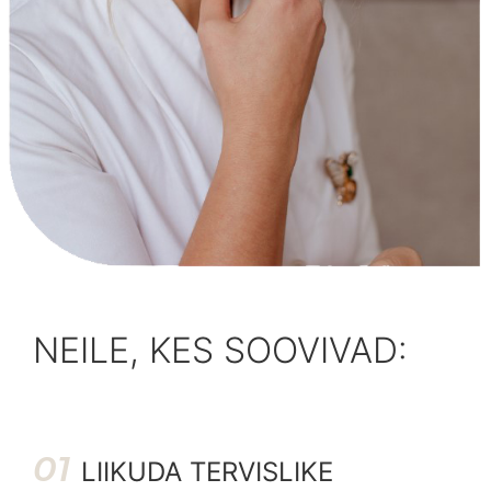
NEILE, KES SOOVIVAD:
01
LIIKUDA TERVISLIKE