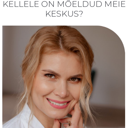
KELLELE ON MÕELDUD MEIE
KESKUS?