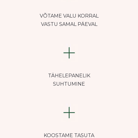
VÕTAME VALU KORRAL
VASTU SAMAL PÄEVAL
TÄHELEPANELIK
SUHTUMINE
KOOSTAME TASUTA