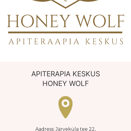
APITERAPIA KESKUS
HONEY WOLF
Aadress: Järveküla tee 22,