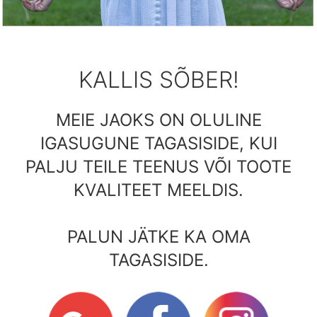
KALLIS SÕBER!
MEIE JAOKS ON OLULINE
IGASUGUNE TAGASISIDE, KUI
PALJU TEILE TEENUS VÕI TOOTE
KVALITEET MEELDIS.
PALUN JÄTKE KA OMA
TAGASISIDE.