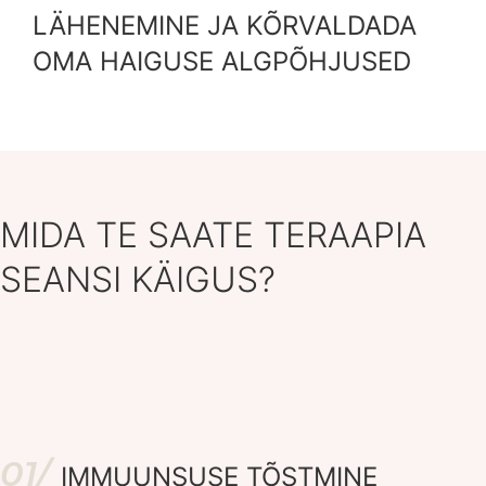
LÄHENEMINE JA KÕRVALDADA
OMA HAIGUSE ALGPÕHJUSED
MIDA TE SAATE TERAAPIA
SEANSI KÄIGUS?
01/
IMMUUNSUSE TÕSTMINE