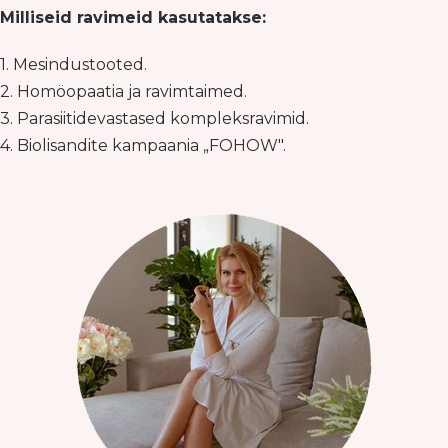
Milliseid ravimeid kasutatakse:
1. Mesindustooted.
2. Homöopaatia ja ravimtaimed.
3. Parasiitidevastased kompleksravimid.
4. Biolisandite kampaania „FOHOW".