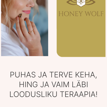
PUHAS JA TERVE KEHA,
HING JA VAIM LÄBI
LOODUSLIKU TERAAPIA!